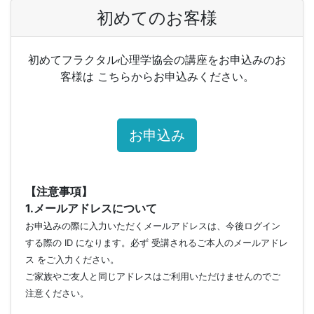
初めてのお客様
初めてフラクタル心理学協会の講座をお申込みのお
客様は こちらからお申込みください。
お申込み
【注意事項】
1.メールアドレスについて
お申込みの際に入力いただくメールアドレスは、今後ログイン
する際の ID になります。必ず 受講されるご本人のメールアドレ
ス をご入力ください。
ご家族やご友人と同じアドレスはご利用いただけませんのでご
注意ください。