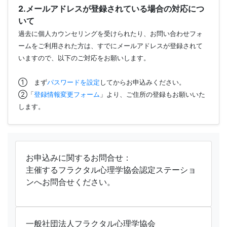
2.メールアドレスが登録されている場合の対応につ
いて
過去に個人カウンセリングを受けられたり、お問い合わせフォ
ームをご利用された方は、すでにメールアドレスが登録されて
いますので、以下のご対応をお願いします。
① まず
パスワードを設定
してからお申込みください。
②「
登録情報変更フォーム
」より、ご住所の登録もお願いいた
します。
お申込みに関するお問合せ：
主催するフラクタル心理学協会認定ステーショ
ンへお問合せください。
一般社団法人フラクタル心理学協会