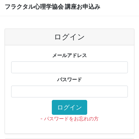
フラクタル心理学協会 講座お申込み
ログイン
メールアドレス
パスワード
ログイン
- パスワードをお忘れの方