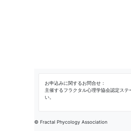
お申込みに関するお問合せ：
主催するフラクタル心理学協会認定ステ
い。
© Fractal Phycology Association