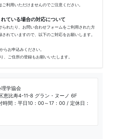
はご利用いただけませんのでご注意ください。
されている場合の対応について
けられたり、お問い合わせフォームをご利用された方
録されていますので、以下のご対応をお願いします。
からお申込みください。
り、ご住所の登録もお願いいたします。
心理学協会
区恵比寿4-11-8 グラン・ヌーノ 6F
受付時間：平日10：00～17：00 / 定休日：