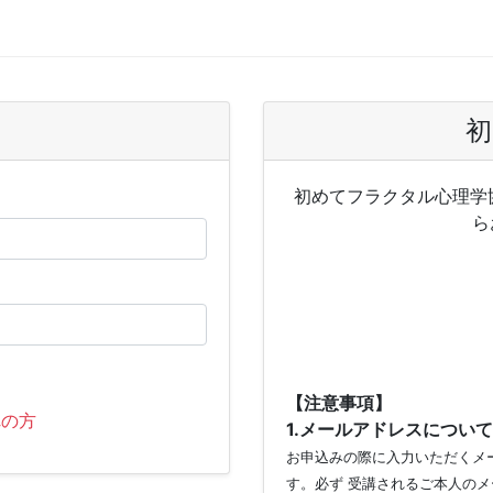
初
初めてフラクタル心理学
ら
【注意事項】
れの方
1.メールアドレスについて
お申込みの際に入力いただくメー
す。必ず 受講されるご本人のメ