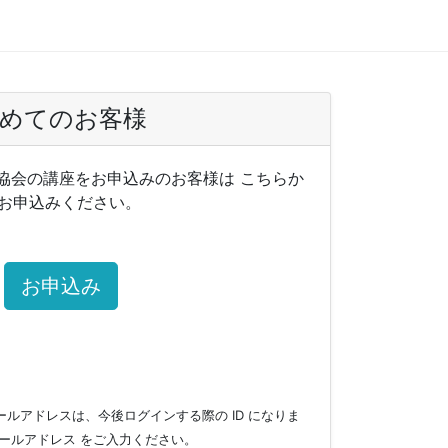
めてのお客様
協会の講座をお申込みのお客様は こちらか
お申込みください。
お申込み
ルアドレスは、今後ログインする際の ID になりま
ールアドレス をご入力ください。