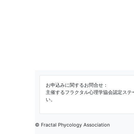
お申込みに関するお問合せ：
主催するフラクタル心理学協会認定ステ
い。
© Fractal Phycology Association