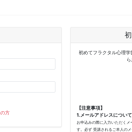
初
初めてフラクタル心理学
ら
【注意事項】
れの方
1.メールアドレスについて
お申込みの際に入力いただくメー
す。必ず 受講されるご本人のメ