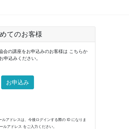
めてのお客様
協会の講座をお申込みのお客様は こちらか
お申込みください。
お申込み
ルアドレスは、今後ログインする際の ID になりま
ールアドレス をご入力ください。