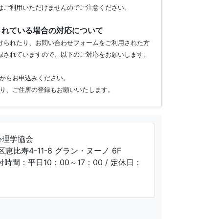
はご利用いただけませんのでご注意ください。
されている場合の対応について
けられたり、お問い合わせフォームをご利用された方
録されていますので、以下のご対応をお願いします。
からお申込みください。
り、ご住所の登録もお願いいたします。
心理学協会
区恵比寿4-11-8 グラン・ヌーノ 6F
受付時間：平日10：00～17：00 / 定休日：