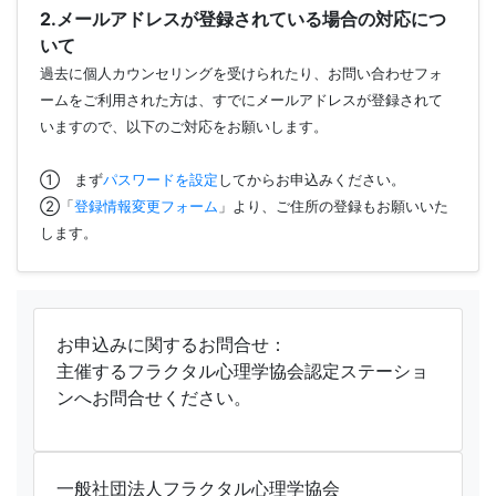
2.メールアドレスが登録されている場合の対応につ
いて
過去に個人カウンセリングを受けられたり、お問い合わせフォ
ームをご利用された方は、すでにメールアドレスが登録されて
いますので、以下のご対応をお願いします。
① まず
パスワードを設定
してからお申込みください。
②「
登録情報変更フォーム
」より、ご住所の登録もお願いいた
します。
お申込みに関するお問合せ：
主催するフラクタル心理学協会認定ステーショ
ンへお問合せください。
一般社団法人フラクタル心理学協会