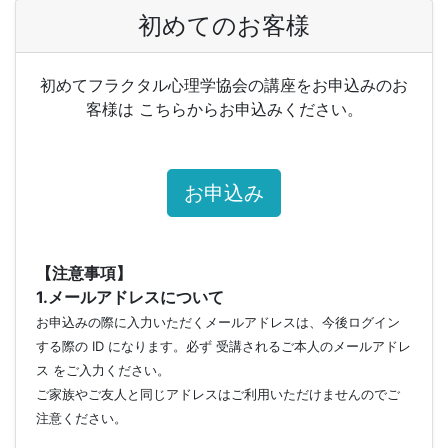
初めてのお客様
初めてフラクタル心理学協会の講座をお申込みのお
客様は こちらからお申込みください。
お申込み
【注意事項】
1.メールアドレスについて
お申込みの際に入力いただくメールアドレスは、今後ログイン
する際の ID になります。必ず 受講されるご本人のメールアドレ
ス をご入力ください。
ご家族やご友人と同じアドレスはご利用いただけませんのでご
注意ください。