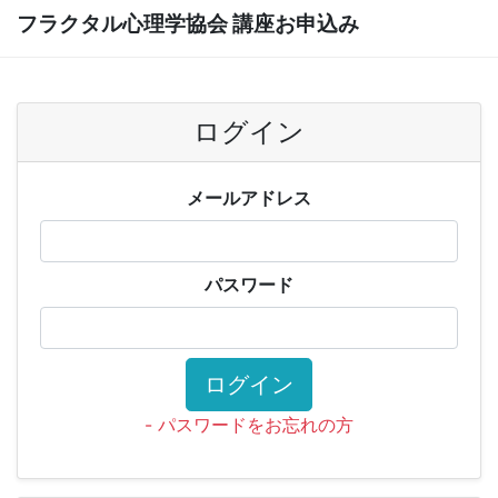
フラクタル心理学協会 講座お申込み
ログイン
メールアドレス
パスワード
ログイン
- パスワードをお忘れの方