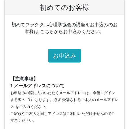
初めてのお客様
初めてフラクタル心理学協会の講座をお申込みのお
客様は こちらからお申込みください。
お申込み
【注意事項】
1.メールアドレスについて
お申込みの際に入力いただくメールアドレスは、今後ログイン
する際の ID になります。必ず 受講されるご本人のメールアドレ
ス をご入力ください。
ご家族やご友人と同じアドレスはご利用いただけませんのでご
注意ください。