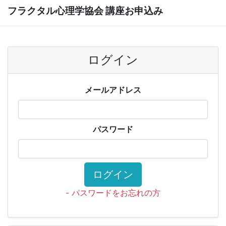
フラクタル心理学協会 講座お申込み
ログイン
メールアドレス
パスワード
ログイン
- パスワードをお忘れの方