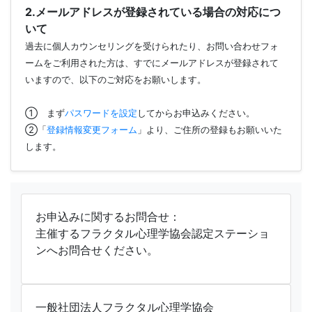
2.メールアドレスが登録されている場合の対応につ
いて
過去に個人カウンセリングを受けられたり、お問い合わせフォ
ームをご利用された方は、すでにメールアドレスが登録されて
いますので、以下のご対応をお願いします。
① まず
パスワードを設定
してからお申込みください。
②「
登録情報変更フォーム
」より、ご住所の登録もお願いいた
します。
お申込みに関するお問合せ：
主催するフラクタル心理学協会認定ステーショ
ンへお問合せください。
一般社団法人フラクタル心理学協会