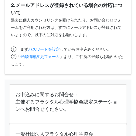
2.メールアドレスが登録されている場合の対応につ
いて
過去に個人カウンセリングを受けられたり、お問い合わせフォ
ームをご利用された方は、すでにメールアドレスが登録されて
いますので、以下のご対応をお願いします。
① まず
パスワードを設定
してからお申込みください。
②「
登録情報変更フォーム
」より、ご住所の登録もお願いいた
します。
お申込みに関するお問合せ：
主催するフラクタル心理学協会認定ステーショ
ンへお問合せください。
一般社団法人フラクタル心理学協会