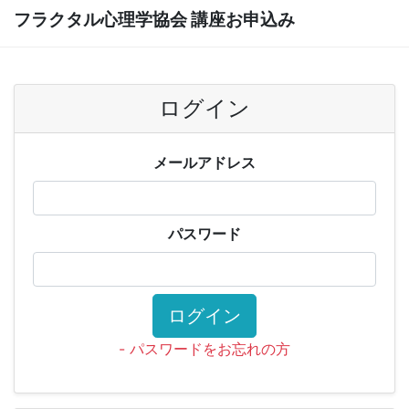
フラクタル心理学協会 講座お申込み
ログイン
メールアドレス
パスワード
ログイン
- パスワードをお忘れの方