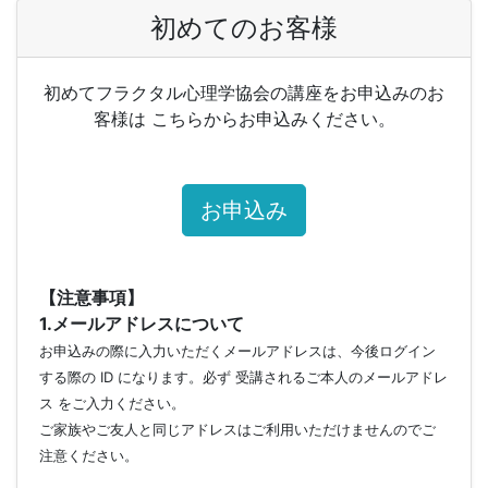
初めてのお客様
初めてフラクタル心理学協会の講座をお申込みのお
客様は こちらからお申込みください。
お申込み
【注意事項】
1.メールアドレスについて
お申込みの際に入力いただくメールアドレスは、今後ログイン
する際の ID になります。必ず 受講されるご本人のメールアドレ
ス をご入力ください。
ご家族やご友人と同じアドレスはご利用いただけませんのでご
注意ください。