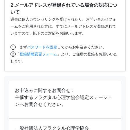
2.メールアドレスが登録されている場合の対応につ
いて
過去に個人カウンセリングを受けられたり、お問い合わせフォ
ームをご利用された方は、すでにメールアドレスが登録されて
いますので、以下のご対応をお願いします。
① まず
パスワードを設定
してからお申込みください。
②「
登録情報変更フォーム
」より、ご住所の登録もお願いいた
します。
お申込みに関するお問合せ：
主催するフラクタル心理学協会認定ステーショ
ンへお問合せください。
一般社団法人フラクタル心理学協会