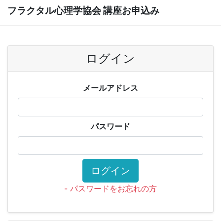
フラクタル心理学協会 講座お申込み
ログイン
メールアドレス
パスワード
ログイン
- パスワードをお忘れの方