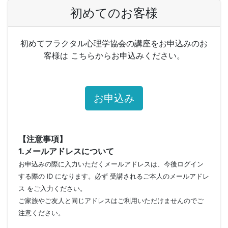
初めてのお客様
初めてフラクタル心理学協会の講座をお申込みのお
客様は こちらからお申込みください。
お申込み
【注意事項】
1.メールアドレスについて
お申込みの際に入力いただくメールアドレスは、今後ログイン
する際の ID になります。必ず 受講されるご本人のメールアドレ
ス をご入力ください。
ご家族やご友人と同じアドレスはご利用いただけませんのでご
注意ください。